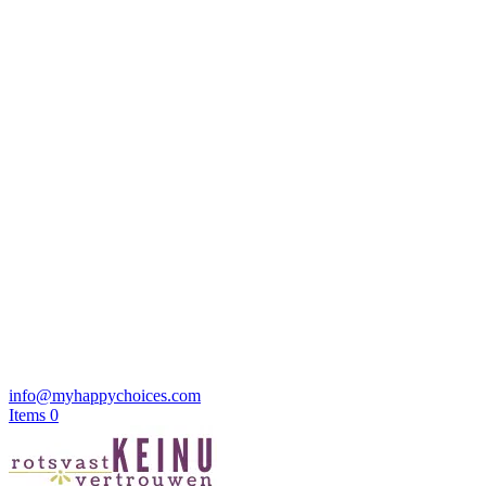
info@myhappychoices.com
Items 0