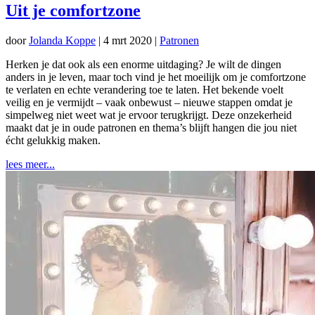
Uit je comfortzone
door
Jolanda Koppe
|
4 mrt 2020
|
Patronen
Herken je dat ook als een enorme uitdaging? Je wilt de dingen
anders in je leven, maar toch vind je het moeilijk om je comfortzone
te verlaten en echte verandering toe te laten. Het bekende voelt
veilig en je vermijdt – vaak onbewust – nieuwe stappen omdat je
simpelweg niet weet wat je ervoor terugkrijgt. Deze onzekerheid
maakt dat je in oude patronen en thema’s blijft hangen die jou niet
écht gelukkig maken.
lees meer...