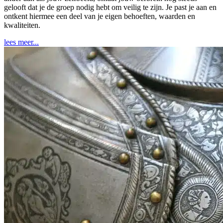
gelooft dat je de groep nodig hebt om veilig te zijn. Je past je aan en
ontkent hiermee een deel van je eigen behoeften, waarden en
kwaliteiten.
lees meer...