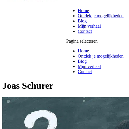
Home
Ontdek je mogelijkheden
Blog
Mijn verhaal
Contact
Pagina selecteren
Home
Ontdek je mogelijkheden
Blog
Mijn verhaal
Contact
Joas Schurer