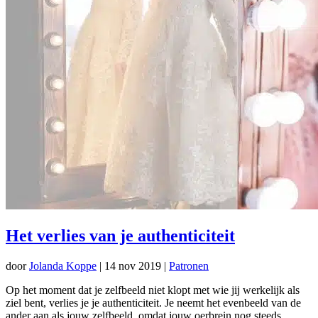
Het verlies van je authenticiteit
door
Jolanda Koppe
|
14 nov 2019
|
Patronen
Op het moment dat je zelfbeeld niet klopt met wie jij werkelijk als
ziel bent, verlies je je authenticiteit. Je neemt het evenbeeld van de
ander aan als jouw zelfbeeld, omdat jouw oerbrein nog steeds