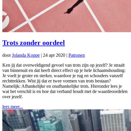
Trots zonder oordeel
door
Jolanda Koppe
|
24 apr 2020
|
Patronen
Ken jij dat overweldigend gevoel van trots zijn op jezelf? Je straalt
van binnenuit en dat heeft direct effect op je hele lichaamshouding:
Je voelt je groter en sterker, waardoor je rug en schouders vanzelf
rechttrekken. Wist jij dat er twee vormen van trots bestaan?
Namelijk: Afhankelijke en onafhankelijke trots. Hieronder lees je
wat het verschil is en hoe dat verband houdt met de waardeoordelen
over jezelf.
lees meer...